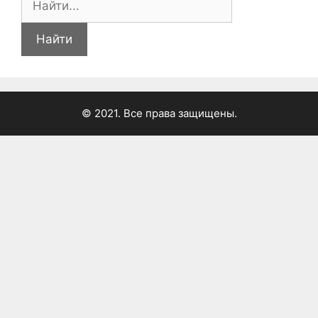
© 2021. Все права защищены.